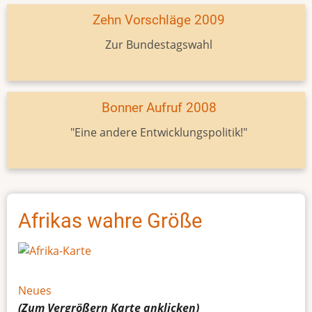
Zehn Vorschläge 2009
Zur Bundestagswahl
Bonner Aufruf 2008
"Eine andere Entwicklungspolitik!"
Afrikas wahre Größe
Neues
(Zum Vergrößern
Karte
anklicken)