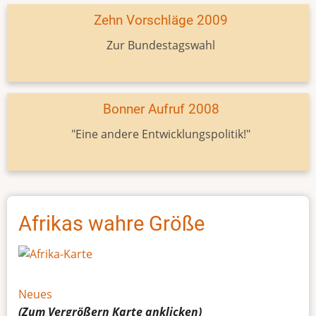
Zehn Vorschläge 2009
Zur Bundestagswahl
Bonner Aufruf 2008
"Eine andere Entwicklungspolitik!"
Afrikas wahre Größe
Neues
(Zum Vergrößern
Karte
anklicken)