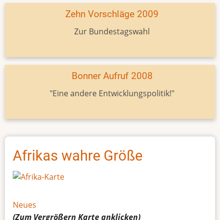
Zehn Vorschläge 2009
Zur Bundestagswahl
Bonner Aufruf 2008
"Eine andere Entwicklungspolitik!"
Afrikas wahre Größe
Neues
(Zum Vergrößern
Karte
anklicken)