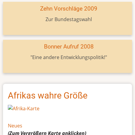
Zehn Vorschläge 2009
Zur Bundestagswahl
Bonner Aufruf 2008
"Eine andere Entwicklungspolitik!"
Afrikas wahre Größe
Neues
(Zum Vergrößern
Karte
anklicken)