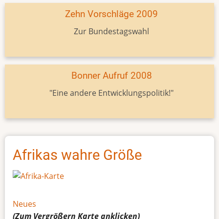
Zehn Vorschläge 2009
Zur Bundestagswahl
Bonner Aufruf 2008
"Eine andere Entwicklungspolitik!"
Afrikas wahre Größe
Neues
(Zum Vergrößern
Karte
anklicken)