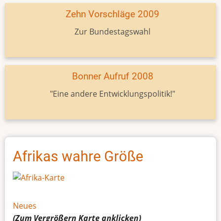
Zehn Vorschläge 2009
Zur Bundestagswahl
Bonner Aufruf 2008
"Eine andere Entwicklungspolitik!"
Afrikas wahre Größe
Neues
(Zum Vergrößern
Karte
anklicken)