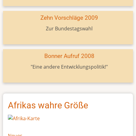
Zehn Vorschläge 2009
Zur Bundestagswahl
Bonner Aufruf 2008
"Eine andere Entwicklungspolitik!"
Afrikas wahre Größe
Neues