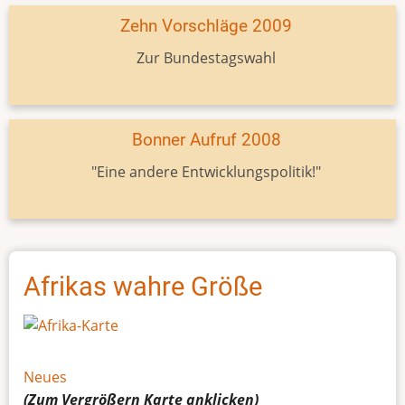
Zehn Vorschläge 2009
Zur Bundestagswahl
Bonner Aufruf 2008
"Eine andere Entwicklungspolitik!"
Afrikas wahre Größe
Neues
(Zum Vergrößern
Karte
anklicken)