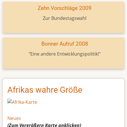
Zehn Vorschläge 2009
Zur Bundestagswahl
Bonner Aufruf 2008
"Eine andere Entwicklungspolitik!"
Afrikas wahre Größe
Neues
(Zum Vergrößern
Karte
anklicken)