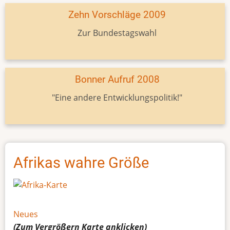
Zehn Vorschläge 2009
Zur Bundestagswahl
Bonner Aufruf 2008
"Eine andere Entwicklungspolitik!"
Afrikas wahre Größe
Neues
(Zum Vergrößern
Karte
anklicken)