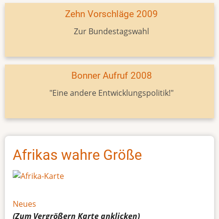
Zehn Vorschläge 2009
Zur Bundestagswahl
Bonner Aufruf 2008
"Eine andere Entwicklungspolitik!"
Afrikas wahre Größe
Neues
(Zum Vergrößern
Karte
anklicken)