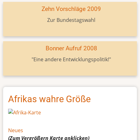
Zehn Vorschläge 2009
Zur Bundestagswahl
Bonner Aufruf 2008
"Eine andere Entwicklungspolitik!"
Afrikas wahre Größe
Neues
(Zum Vergrößern
Karte
anklicken)