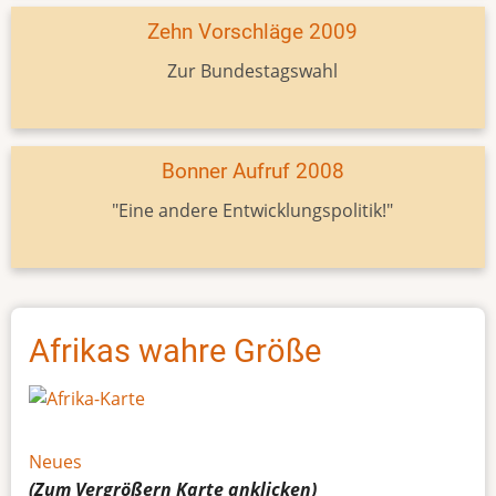
Zehn Vorschläge 2009
Zur Bundestagswahl
Bonner Aufruf 2008
"Eine andere Entwicklungspolitik!"
Afrikas wahre Größe
Neues
(Zum Vergrößern
Karte
anklicken)