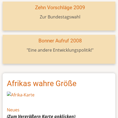
Zehn Vorschläge 2009
Zur Bundestagswahl
Bonner Aufruf 2008
"Eine andere Entwicklungspolitik!"
Afrikas wahre Größe
Neues
(Zum Vergrößern
Karte
anklicken)