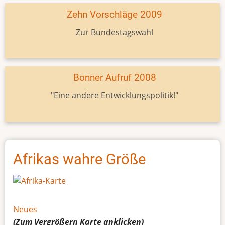
Zehn Vorschläge 2009
Zur Bundestagswahl
Bonner Aufruf 2008
"Eine andere Entwicklungspolitik!"
Afrikas wahre Größe
Neues
(Zum Vergrößern
Karte
anklicken)