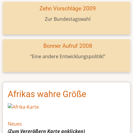
Zehn Vorschläge 2009
Zur Bundestagswahl
Bonner Aufruf 2008
"Eine andere Entwicklungspolitik!"
Afrikas wahre Größe
Neues
(Zum Vergrößern
Karte
anklicken)