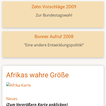
Zehn Vorschläge 2009
Zur Bundestagswahl
Bonner Aufruf 2008
"Eine andere Entwicklungspolitik!"
Afrikas wahre Größe
Neues
(Zum Vergrößern
Karte
anklicken)