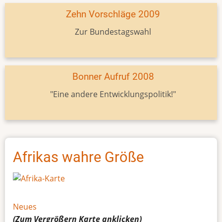
Zehn Vorschläge 2009
Zur Bundestagswahl
Bonner Aufruf 2008
"Eine andere Entwicklungspolitik!"
Afrikas wahre Größe
Neues
(Zum Vergrößern
Karte
anklicken)