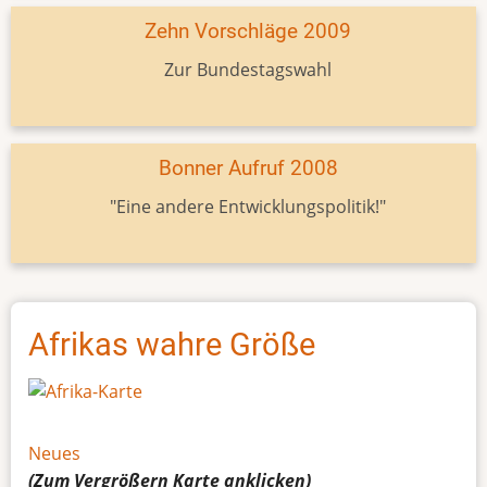
Zehn Vorschläge 2009
Zur Bundestagswahl
Bonner Aufruf 2008
"Eine andere Entwicklungspolitik!"
Afrikas wahre Größe
Neues
(Zum Vergrößern
Karte
anklicken)