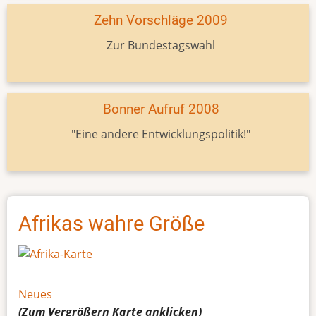
Zehn Vorschläge 2009
Zur Bundestagswahl
Bonner Aufruf 2008
"Eine andere Entwicklungspolitik!"
Afrikas wahre Größe
Neues
(Zum Vergrößern
Karte
anklicken)