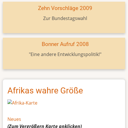
Zehn Vorschläge 2009
Zur Bundestagswahl
Bonner Aufruf 2008
"Eine andere Entwicklungspolitik!"
Afrikas wahre Größe
Neues
(Zum Vergrößern
Karte
anklicken)